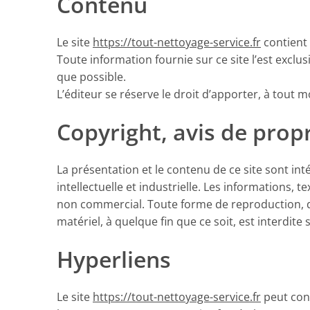
Contenu
Le site
https://tout-nettoyage-service.fr
contient 
Toute information fournie sur ce site l’est exclu
que possible.
L’éditeur se réserve le droit d’apporter, à tou
Copyright, avis de propri
La présentation et le contenu de ce site sont in
intellectuelle et industrielle. Les informations,
non commercial. Toute forme de reproduction, de 
matériel, à quelque fin que ce soit, est interdite 
Hyperliens
Le site
https://tout-nettoyage-service.fr
peut cont