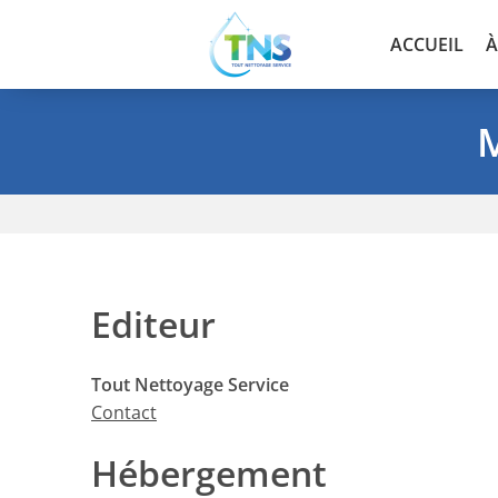
ACCUEIL
À
M
Editeur
Tout Nettoyage Service
Contact
Hébergement