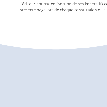
L’éditeur pourra, en fonction de ses impératifs c
présente page lors de chaque consultation du si