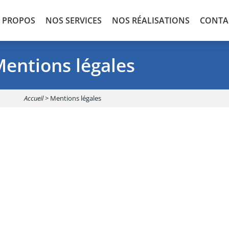
 PROPOS
NOS SERVICES
NOS RÉALISATIONS
CONTA
entions légales
Accueil
>
Mentions légales