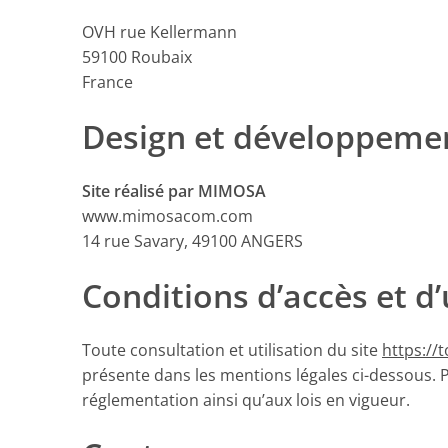
OVH rue Kellermann
59100 Roubaix
France
Design et développeme
Site réalisé par MIMOSA
www.mimosacom.com
14 rue Savary, 49100 ANGERS
Conditions d’accès et d’
Toute consultation et utilisation du site
https://
présente dans les mentions légales ci-dessous. 
réglementation ainsi qu’aux lois en vigueur.